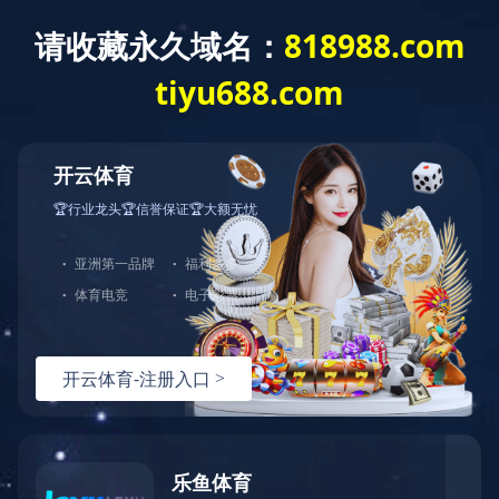
球王会体育在线
language
球王会体育在
线
关于我们
关于我们
球王会体育
Abot us
在线-球王会
公司介绍
工厂车间
生产设备
资质荣誉
体育在线平
台（中国）