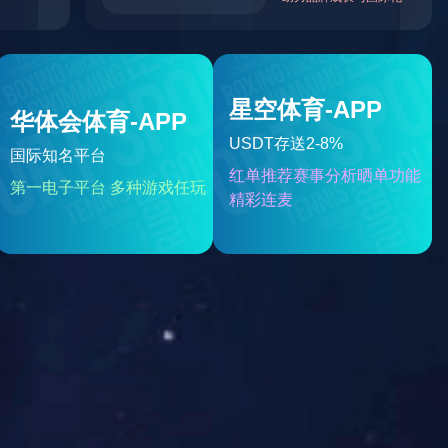
了解更多
27