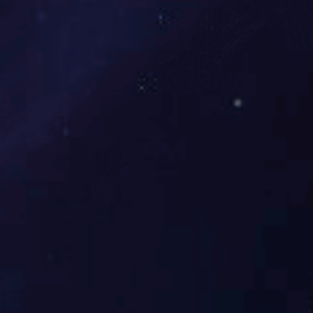
质可以是多种多样的，具体取决于应用的需求和环
常见的搅龙轴材质及其特点
龙轴常用的材质之一是不锈钢，特别是304和316不锈钢。这些材质具有
食品加工、医药等领域，能够满足卫生和安全标准‌。 ‌PEEK材料‌：PEEK材
程塑料，具有高刚度、强度和硬度，以及良好的耐化学性和耐高温性能
用于需要高度耐腐蚀和耐磨损的应用环境‌。
工搅拌机搅拌器和搅拌轴材料
质：包括搅拌介质的粘度、密度、腐蚀性、温度等因素，这些因素会
用于不同的搅拌介质，需
搅拌器材料。 搅拌机的工作条件：包括搅拌机的转速、功率、工
，这些因素会对搅拌器和搅拌轴材料的选择产生影响。