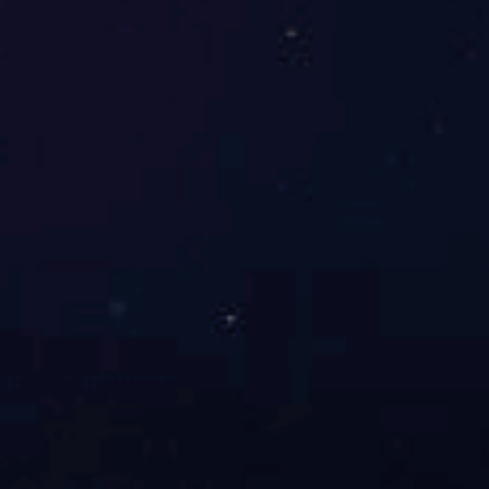
育在线-球王会体育在线平
始于设计 · 精于工艺 · 重在加工 · 成于装配
服务
解决方案
新闻动态
案例
球王会体育在线