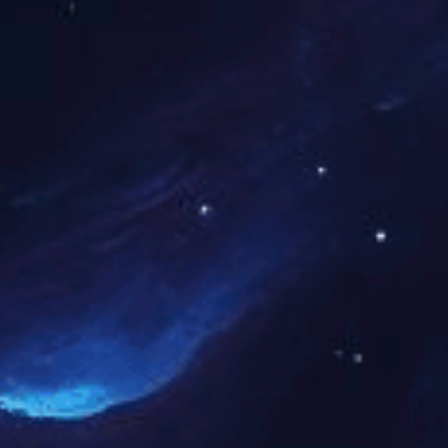
矿山机械生
生物质的特性
导致输料性能
损周期，应每
补焊、根部焊
收割机割台
铁的收割机割
度。同时，铁
比较受欢迎的选择。 但铁的收割机割台搅龙也有一些明显的缺点，例如
些问题在使用