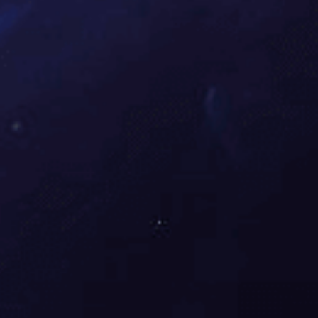
12
周长会减少，
2021/11
稳定。根据磨
修补、耐磨层
12
荷和运转强
2021/11
作业中仍然是