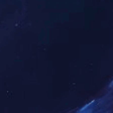
2026/04
31
的.下料多少
2024/08
绞龙每转一圈
料不均匀的问