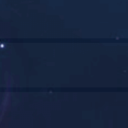
态
2022-07-28
搅龙螺旋输送机的结构原理与应用范
围