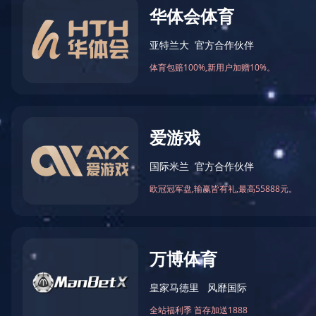
球王会体育在线
行业资讯
全球动
2022-01-10
你真的了解搅龙螺旋输送机吗