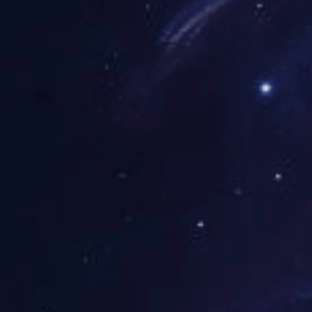
电是老虎，咬住不松口
置也要稳定，工作完后
保电源和机器
得外人进入。
关于污泥脱
叠螺式污泥脱
设备能够充分