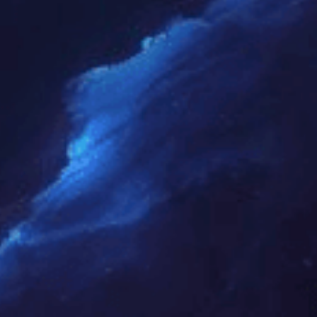
31
2024/08
设备上写明不
31
应用。为确保
2024/08
要。