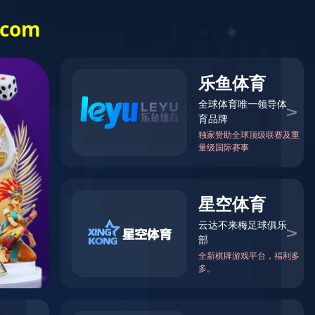
新
联
闻
系
language
动
我
态
们