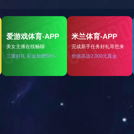
绞笼螺旋输送机本体由头节、中间节、尾节三种组
成。一般情况下,出厂总装时将中间节按长度长短依
次排列,最长的中间节靠近头节，相同长度的中间节
则挨在一起。在头节内装有支推轴承承受轴向力，
在中间节和尾节内装有用轴承支承螺旋轴，此外，
了解更多
在尾节内还装有可轴向移动的径向轴承以补偿螺旋
轴长度的误差和适应温度的变化。螺旋面的形式有
实体螺旋（S制法）和带式螺旋（D制法）两种。各
螺旋轴之间采用法兰式联接，保证了联接轴的互换
性，便于维修。
旋输送机