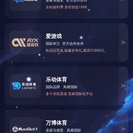
球王会体育在线-球王会体育在线平台（中
国）
始于设计 · 精于工艺 · 重在加工 · 成于装配