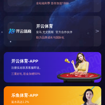
提交留言
联系方式
地址：河北省石家庄经济技术开发区松江路199号
电话：0311-85382001 / 0311-85674606
手机：15831163099 / 15833937206
邮箱：service11@screw-flighting.com
网站分享
©2024 球王会体育在线-球王会体育在线平台（中国）
技术支持：
SEO