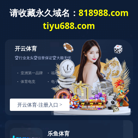
球王会体育在线
language
球王会体育在
线
关于我们
产品中心
球王会体育
Products
在线-球王会
球王会体育在线
全部分类
体育在线平
台（中国）