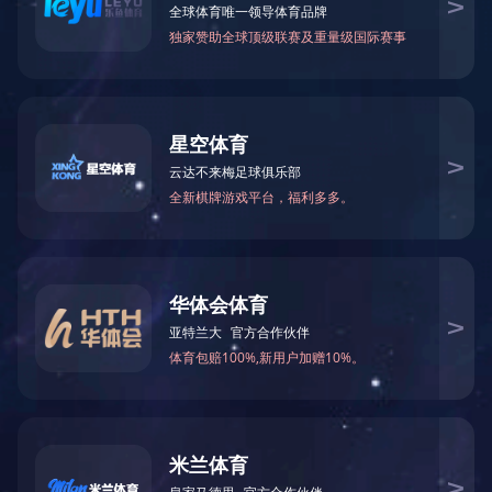
定制服务
解决方案
新闻动态
壁炉
联系我们
查看详情
1
<
>
球王会体育在线-球王会体育在线平台（中
国）